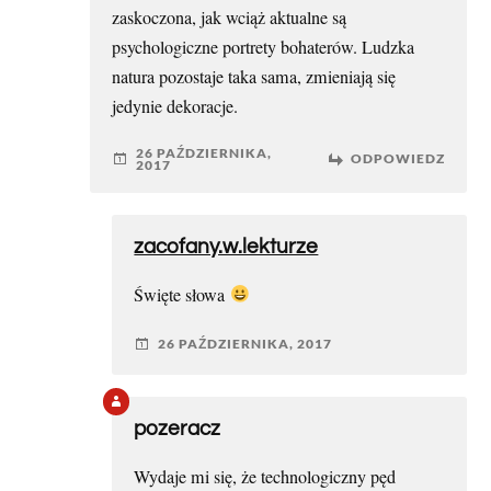
zaskoczona, jak wciąż aktualne są
psychologiczne portrety bohaterów. Ludzka
natura pozostaje taka sama, zmieniają się
jedynie dekoracje.
26 PAŹDZIERNIKA,
ODPOWIEDZ
2017
zacofany.w.lekturze
Święte słowa
26 PAŹDZIERNIKA, 2017
pozeracz
Wydaje mi się, że technologiczny pęd