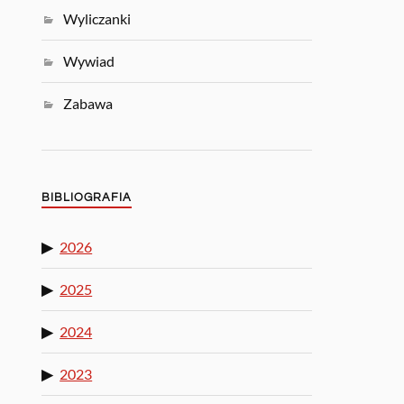
Wyliczanki
Wywiad
Zabawa
BIBLIOGRAFIA
2026
2025
2024
2023