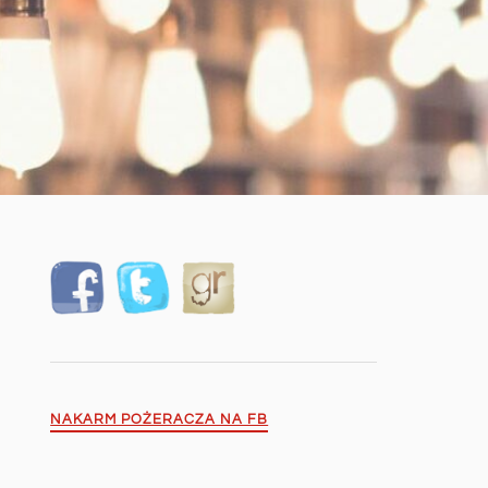
NAKARM POŻERACZA NA FB