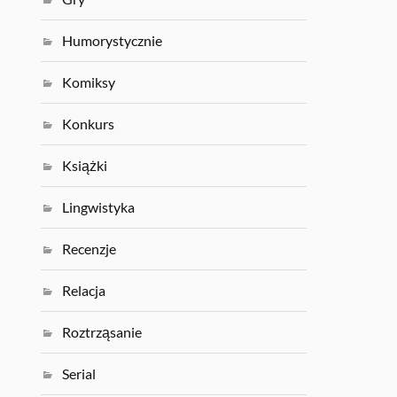
Humorystycznie
Komiksy
Konkurs
Książki
Lingwistyka
Recenzje
Relacja
Roztrząsanie
Serial