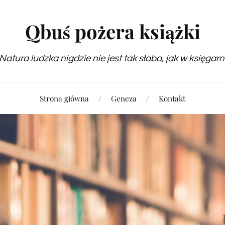
Qbuś pożera książki
Natura ludzka nigdzie nie jest tak słaba, jak w księgarn
Strona główna
Geneza
Kontakt