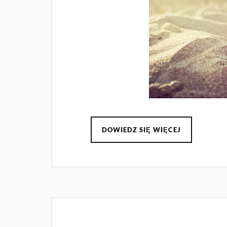
DOWIEDZ SIĘ WIĘCEJ