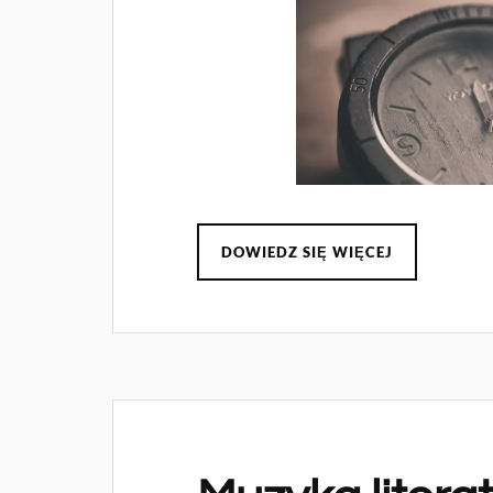
DOWIEDZ SIĘ WIĘCEJ