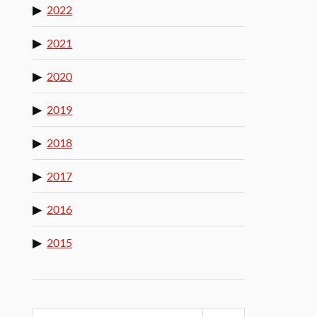
2022
2021
2020
2019
2018
2017
2016
2015