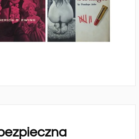
ebezpieczna