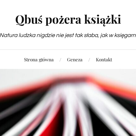
Qbuś pożera książki
Natura ludzka nigdzie nie jest tak słaba, jak w księgarn
Strona główna
Geneza
Kontakt