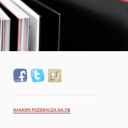
NAKARM POŻERACZA NA FB