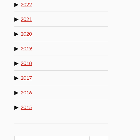
2022
2021
2020
2019
2018
2017
2016
2015