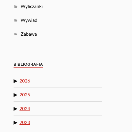
Wyliczanki
Wywiad
Zabawa
BIBLIOGRAFIA
2026
2025
2024
2023