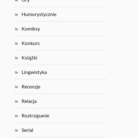
Humorystycznie
Komiksy
Konkurs
Książki
Lingwistyka
Recenzje
Relacja
Roztrząsanie
Serial