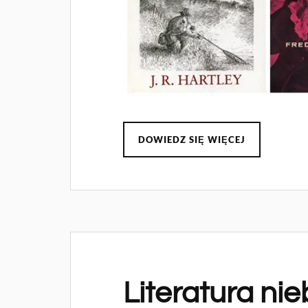
DOWIEDZ SIĘ WIĘCEJ
Literatura ni