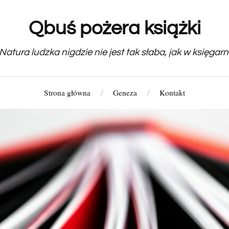
Qbuś pożera książki
Natura ludzka nigdzie nie jest tak słaba, jak w księgarn
Strona główna
Geneza
Kontakt