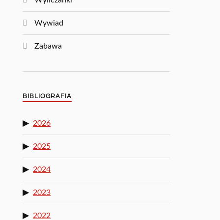
Wyliczanki
Wywiad
Zabawa
BIBLIOGRAFIA
2026
2025
2024
2023
2022