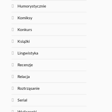
Humorystycznie
Komiksy
Konkurs
Książki
Lingwistyka
Recenzje
Relacja
Roztrząsanie
Serial