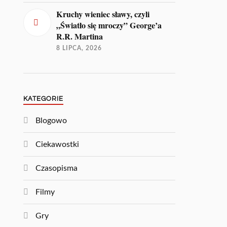
Kruchy wieniec sławy, czyli
„Światło się mroczy” George’a
R.R. Martina
8 LIPCA, 2026
KATEGORIE
Blogowo
Ciekawostki
Czasopisma
Filmy
Gry