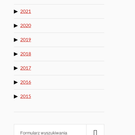
2021
2020
2019
2018
2017
2016
2015