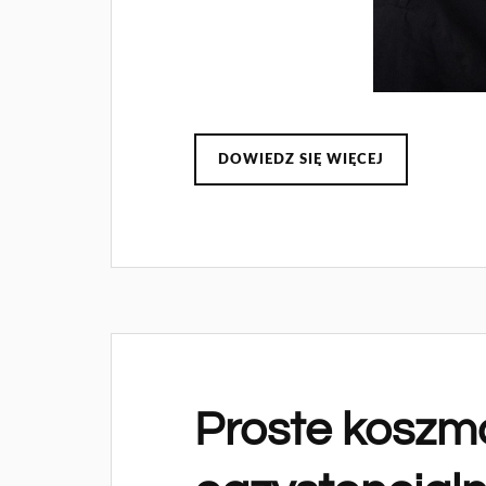
DOWIEDZ SIĘ WIĘCEJ
Proste koszm