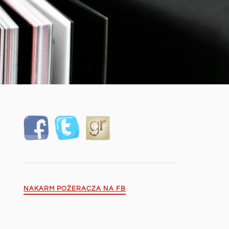
NAKARM POŻERACZA NA FB