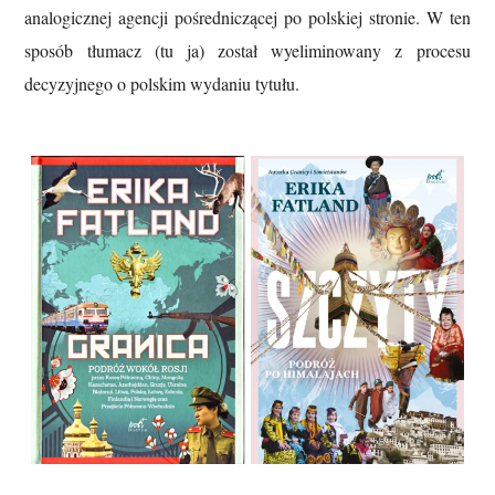
analogicznej agencji pośredniczącej po polskiej stronie. W ten
sposób tłumacz (tu ja) został wyeliminowany z procesu
decyzyjnego o polskim wydaniu tytułu.