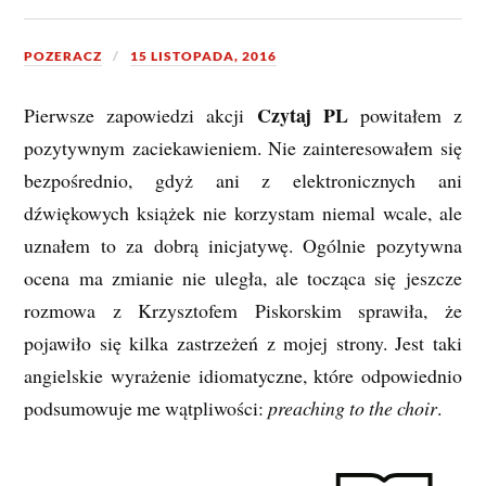
POZERACZ
15 LISTOPADA, 2016
Czytaj PL
Pierwsze zapowiedzi akcji
powitałem z
pozytywnym zaciekawieniem. Nie zainteresowałem się
bezpośrednio, gdyż ani z elektronicznych ani
dźwiękowych książek nie korzystam niemal wcale, ale
uznałem to za dobrą inicjatywę. Ogólnie pozytywna
ocena ma zmianie nie uległa, ale tocząca się jeszcze
rozmowa z Krzysztofem Piskorskim sprawiła, że
pojawiło się kilka zastrzeżeń z mojej strony. Jest taki
angielskie wyrażenie idiomatyczne, które odpowiednio
podsumowuje me wątpliwości:
preaching to the choir
.