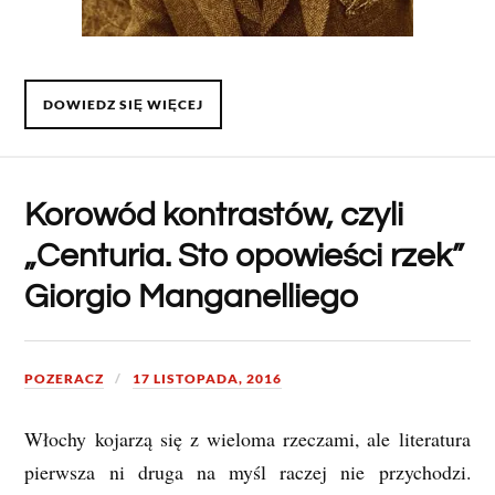
DOWIEDZ SIĘ WIĘCEJ
Korowód kontrastów, czyli
„Centuria. Sto opowieści rzek”
Giorgio Manganelliego
POZERACZ
17 LISTOPADA, 2016
Włochy kojarzą się z wieloma rzeczami, ale literatura
pierwsza ni druga na myśl raczej nie przychodzi.