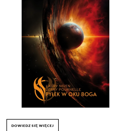
DOWIEDZ SIĘ WIĘCEJ