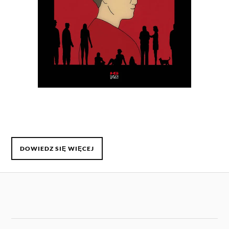
DOWIEDZ SIĘ WIĘCEJ