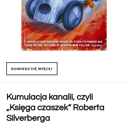
DOWIEDZ SIĘ WIĘCEJ
Kumulacja kanalii, czyli
„Księga czaszek” Roberta
Silverberga