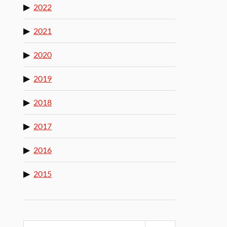
2022
2021
2020
2019
2018
2017
2016
2015