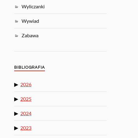
Wyliczanki
Wywiad
Zabawa
BIBLIOGRAFIA
2026
2025
2024
2023