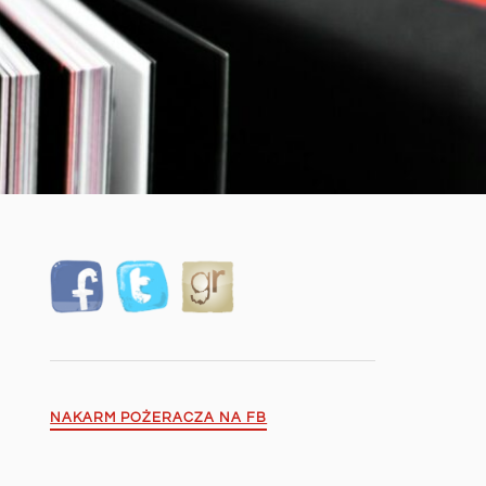
NAKARM POŻERACZA NA FB