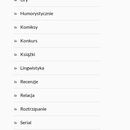
Humorystycznie
Komiksy
Konkurs
Książki
Lingwistyka
Recenzje
Relacja
Roztrząsanie
Serial