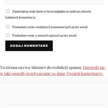
Zapamiętaj moje dane w tej przeglądarce podczas pisania
kolejnych komentarzy.
Powiadom mnie o kolejnych komentarzach przez email.
Powiadom mnie o nowych wpisach przez email.
Ta strona używa Akismet do redukcji spamu.
Dowiedz się,
w jaki sposób przetwarzane są dane Twoich komentarzy.