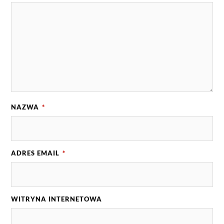
NAZWA
*
ADRES EMAIL
*
WITRYNA INTERNETOWA