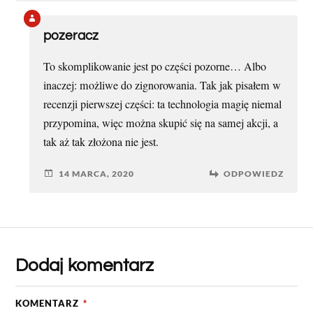
pozeracz
To skomplikowanie jest po części pozorne… Albo
inaczej: możliwe do zignorowania. Tak jak pisałem w
recenzji pierwszej części: ta technologia magię niemal
przypomina, więc można skupić się na samej akcji, a
tak aż tak złożona nie jest.
14 MARCA, 2020
ODPOWIEDZ
Dodaj komentarz
KOMENTARZ
*