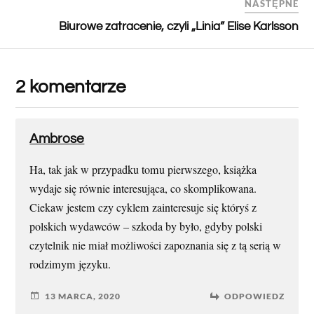
NASTĘPNE
Biurowe zatracenie, czyli „Linia” Elise Karlsson
2 komentarze
Ambrose
Ha, tak jak w przypadku tomu pierwszego, książka
wydaje się równie interesująca, co skomplikowana.
Ciekaw jestem czy cyklem zainteresuje się któryś z
polskich wydawców – szkoda by było, gdyby polski
czytelnik nie miał możliwości zapoznania się z tą serią w
rodzimym języku.
13 MARCA, 2020
ODPOWIEDZ