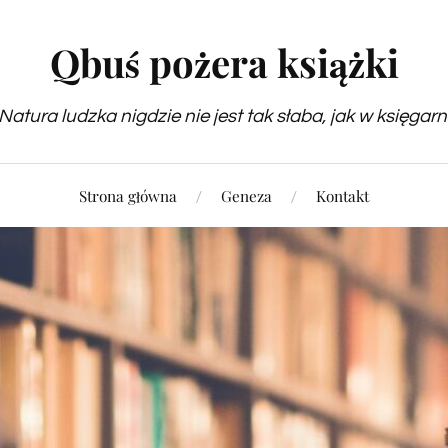
Qbuś pożera książki
Natura ludzka nigdzie nie jest tak słaba, jak w księgarn
Strona główna
Geneza
Kontakt