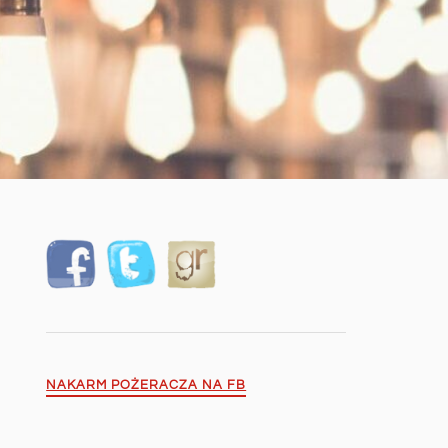
NAKARM POŻERACZA NA FB