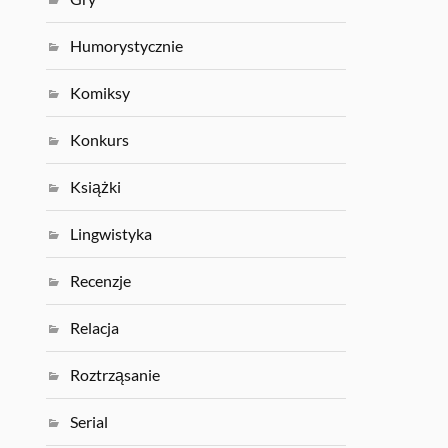
Humorystycznie
Komiksy
Konkurs
Książki
Lingwistyka
Recenzje
Relacja
Roztrząsanie
Serial