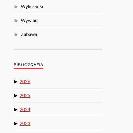
Wyliczanki
Wywiad
Zabawa
BIBLIOGRAFIA
2026
2025
2024
2023