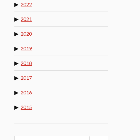
2022
2021
2020
2019
2018
2017
2016
2015