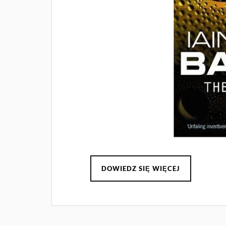
DOWIEDZ SIĘ WIĘCEJ