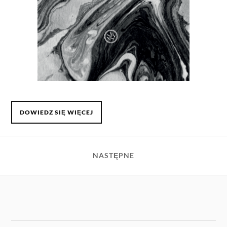
DOWIEDZ SIĘ WIĘCEJ
NASTĘPNE