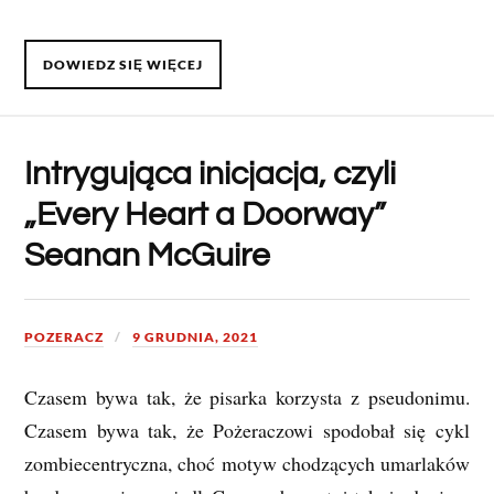
DOWIEDZ SIĘ WIĘCEJ
Intrygująca inicjacja, czyli
„Every Heart a Doorway”
Seanan McGuire
POZERACZ
9 GRUDNIA, 2021
Czasem bywa tak, że pisarka korzysta z pseudonimu.
Czasem bywa tak, że Pożeraczowi spodobał się cykl
zombiecentryczna, choć motyw chodzących umarlaków