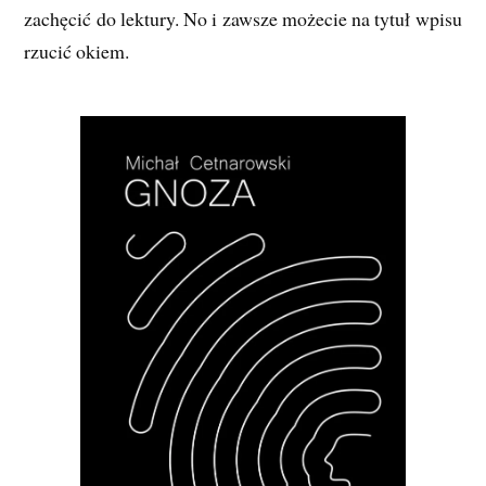
zachęcić do lektury. No i zawsze możecie na tytuł wpisu
rzucić okiem.