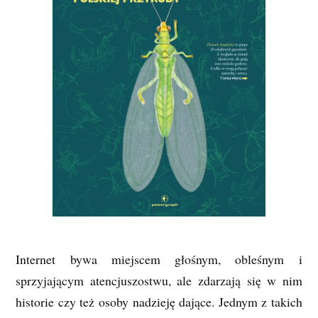
Internet bywa miejscem głośnym, obleśnym i
sprzyjającym atencjuszostwu, ale zdarzają się w nim
historie czy też osoby nadzieję dające. Jednym z takich