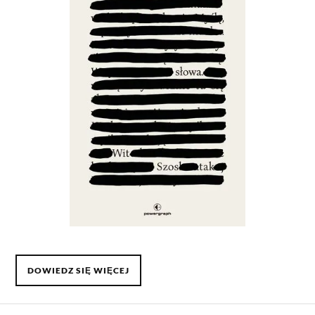
DOWIEDZ SIĘ WIĘCEJ