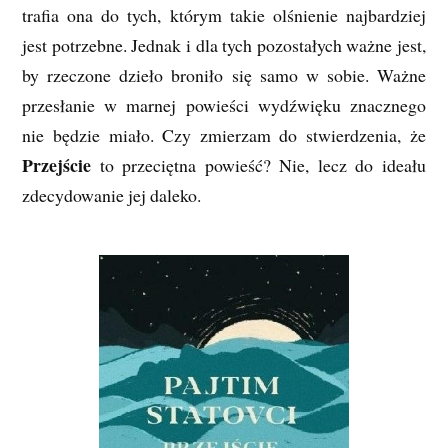
trafia ona do tych, którym takie olśnienie najbardziej
jest potrzebne. Jednak i dla tych pozostałych ważne jest,
by rzeczone dzieło broniło się samo w sobie. Ważne
przesłanie w marnej powieści wydźwięku znacznego
nie będzie miało. Czy zmierzam do stwierdzenia, że
Przejście
to przeciętna powieść? Nie, lecz do ideału
zdecydowanie jej daleko.