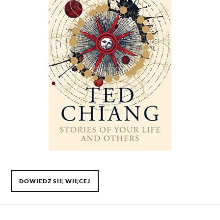
DOWIEDZ SIĘ WIĘCEJ