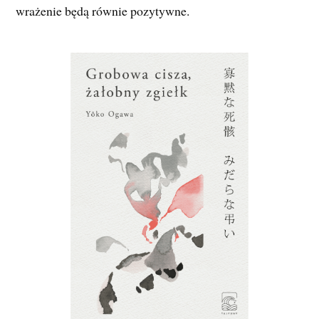
wrażenie będą równie pozytywne.