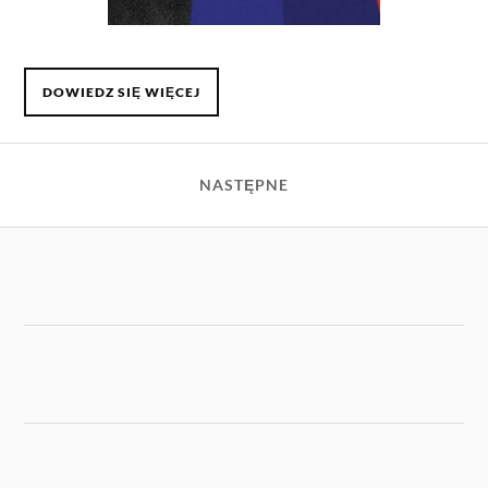
DOWIEDZ SIĘ WIĘCEJ
NASTĘPNE