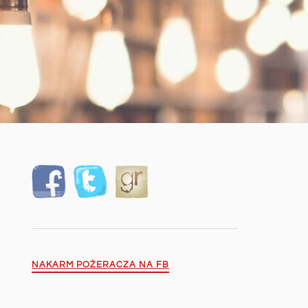
NAKARM POŻERACZA NA FB