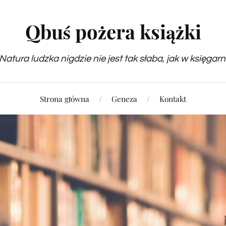
Qbuś pożera książki
Natura ludzka nigdzie nie jest tak słaba, jak w księgarn
Strona główna
Geneza
Kontakt