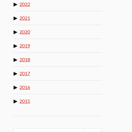
2022
2021
2020
2019
2018
2017
2016
2015