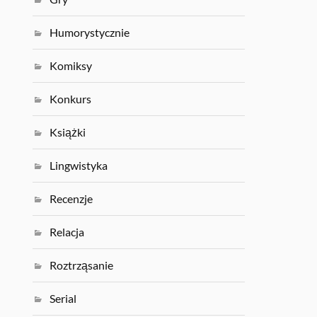
Humorystycznie
Komiksy
Konkurs
Książki
Lingwistyka
Recenzje
Relacja
Roztrząsanie
Serial