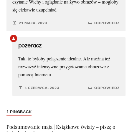
czytanie Wichy i oglądanie na żywo obrazów – mogłoby
się ciekawie uzupełniać.
21 MAJA, 2023
ODPOWIEDZ
pozeracz
Tak, to byłoby połączenie idealne. Ale można też
rozważyć intensywne przygotowanie obrazowe z
pomocą Internetu.
1 CZERWCA, 2023
ODPOWIEDZ
1 PINGBACK
Podsumowanie maja | Książkowe światy ‒ piszę o