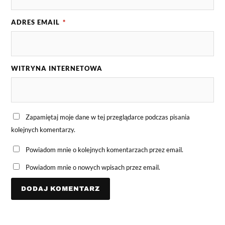
ADRES EMAIL
*
WITRYNA INTERNETOWA
Zapamiętaj moje dane w tej przeglądarce podczas pisania
kolejnych komentarzy.
Powiadom mnie o kolejnych komentarzach przez email.
Powiadom mnie o nowych wpisach przez email.