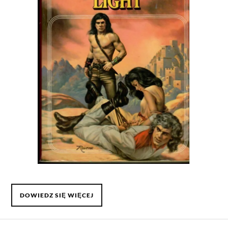
DOWIEDZ SIĘ WIĘCEJ