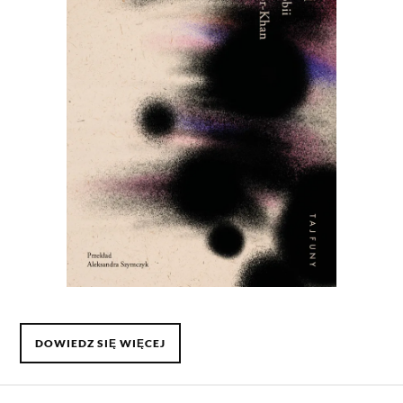
DOWIEDZ SIĘ WIĘCEJ