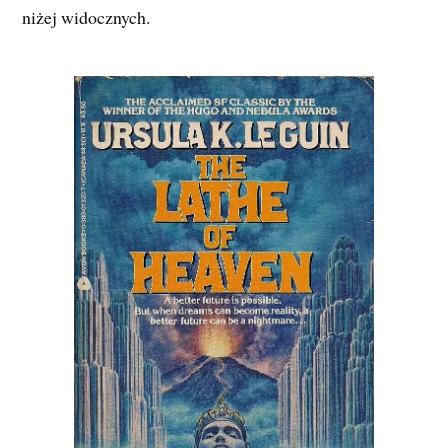
niżej widocznych.