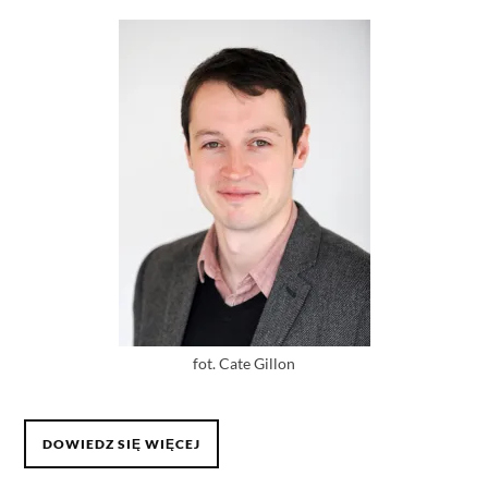
fot. Cate Gillon
DOWIEDZ SIĘ WIĘCEJ