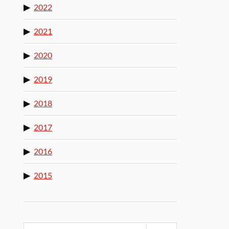
2022
2021
2020
2019
2018
2017
2016
2015