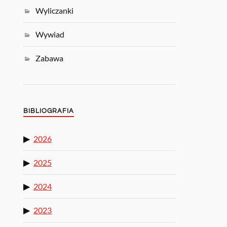
Wyliczanki
Wywiad
Zabawa
BIBLIOGRAFIA
2026
2025
2024
2023