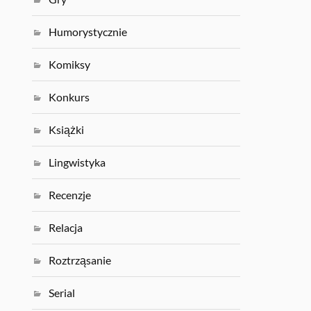
Humorystycznie
Komiksy
Konkurs
Książki
Lingwistyka
Recenzje
Relacja
Roztrząsanie
Serial