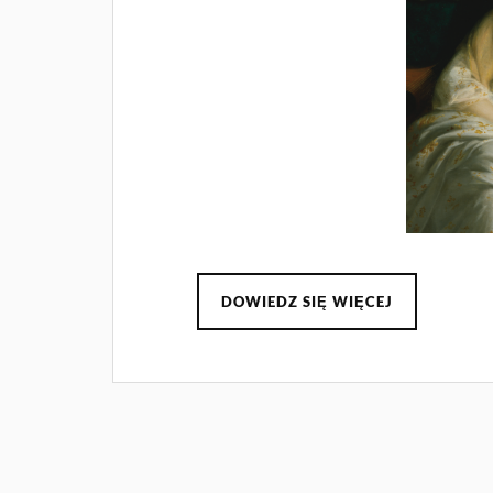
DOWIEDZ SIĘ WIĘCEJ