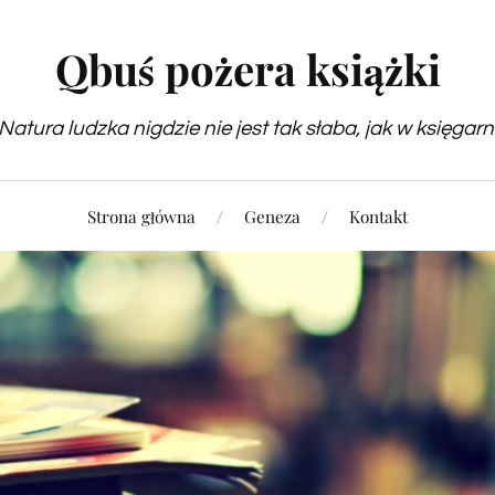
Qbuś pożera książki
Natura ludzka nigdzie nie jest tak słaba, jak w księgarn
Strona główna
Geneza
Kontakt