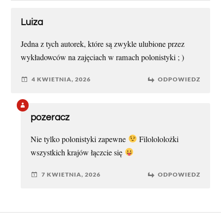
Luiza
Jedna z tych autorek, które są zwykle ulubione przez
wykładowców na zajęciach w ramach polonistyki ; )
4 KWIETNIA, 2026
ODPOWIEDZ
pozeracz
Nie tylko polonistyki zapewne
Filolololożki
wszystkich krajów łączcie się
7 KWIETNIA, 2026
ODPOWIEDZ