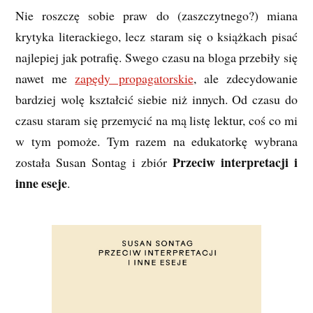
Nie roszczę sobie praw do (zaszczytnego?) miana
krytyka literackiego, lecz staram się o książkach pisać
najlepiej jak potrafię. Swego czasu na bloga przebiły się
nawet me
zapędy propagatorskie
, ale zdecydowanie
bardziej wolę kształcić siebie niż innych. Od czasu do
czasu staram się przemycić na mą listę lektur, coś co mi
w tym pomoże. Tym razem na edukatorkę wybrana
Przeciw interpretacji i
została Susan Sontag i zbiór
inne eseje
.