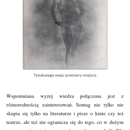
Tytułowego eseju premiery miejsce
Wspomniana wyżej wiedza połączona jest z
różnorodnością zainteresowań. Sontag nie tylko nie
skupia się tylko na literaturze i pisze o kinie czy też
teatrze, ale też nie ogranicza się do tego, co w dużym