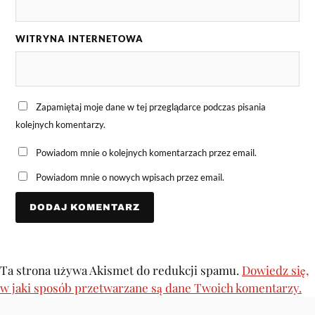
WITRYNA INTERNETOWA
Zapamiętaj moje dane w tej przeglądarce podczas pisania
kolejnych komentarzy.
Powiadom mnie o kolejnych komentarzach przez email.
Powiadom mnie o nowych wpisach przez email.
Ta strona używa Akismet do redukcji spamu.
Dowiedz się,
w jaki sposób przetwarzane są dane Twoich komentarzy.