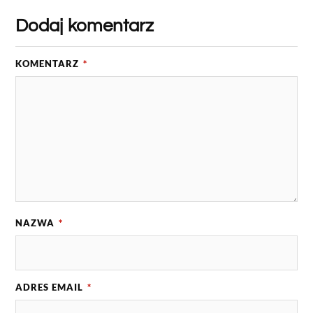
Dodaj komentarz
KOMENTARZ
*
NAZWA
*
ADRES EMAIL
*