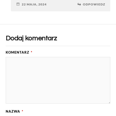
22 MAJA, 2024
ODPOWIEDZ
Dodaj komentarz
KOMENTARZ
*
NAZWA
*