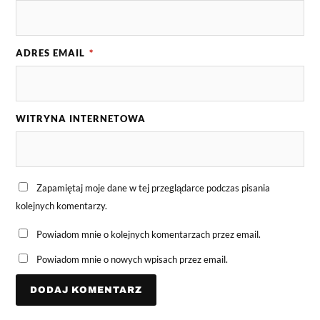
ADRES EMAIL
*
WITRYNA INTERNETOWA
Zapamiętaj moje dane w tej przeglądarce podczas pisania
kolejnych komentarzy.
Powiadom mnie o kolejnych komentarzach przez email.
Powiadom mnie o nowych wpisach przez email.