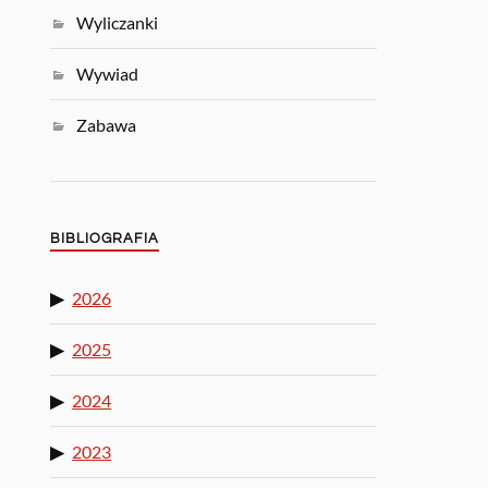
Wyliczanki
Wywiad
Zabawa
BIBLIOGRAFIA
2026
2025
2024
2023