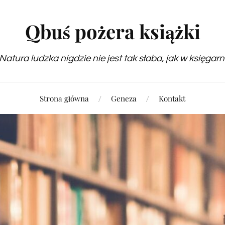
Qbuś pożera książki
Natura ludzka nigdzie nie jest tak słaba, jak w księgarn
Strona główna
Geneza
Kontakt