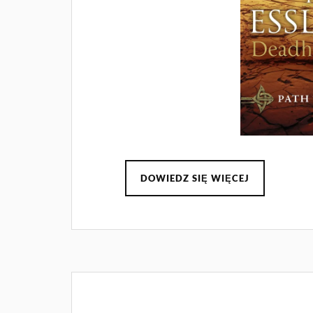
DOWIEDZ SIĘ WIĘCEJ