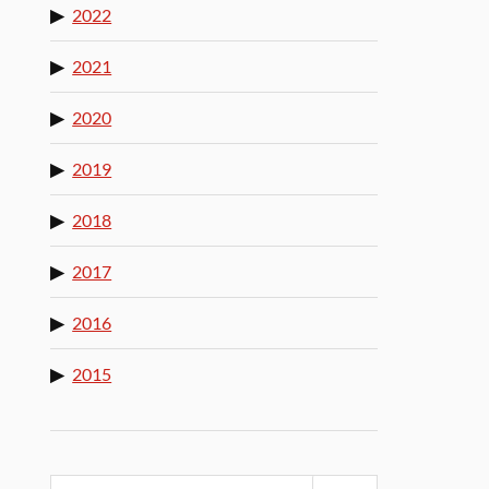
2022
2021
2020
2019
2018
2017
2016
2015