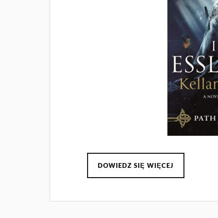
DOWIEDZ SIĘ WIĘCEJ