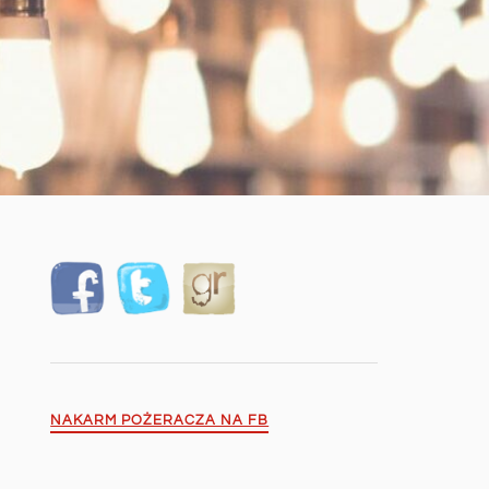
NAKARM POŻERACZA NA FB