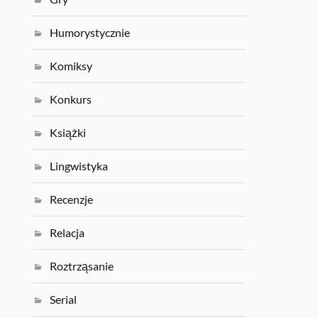
Humorystycznie
Komiksy
Konkurs
Książki
Lingwistyka
Recenzje
Relacja
Roztrząsanie
Serial