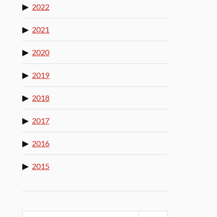
2022
2021
2020
2019
2018
2017
2016
2015