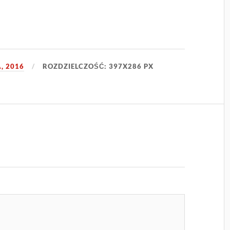
, 2016
ROZDZIELCZOŚĆ: 397X286 PX