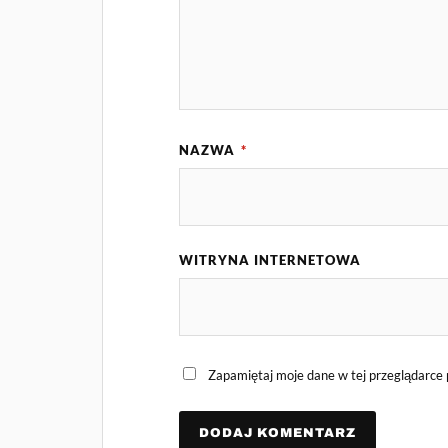
NAZWA
*
WITRYNA INTERNETOWA
Zapamiętaj moje dane w tej przeglądarce 