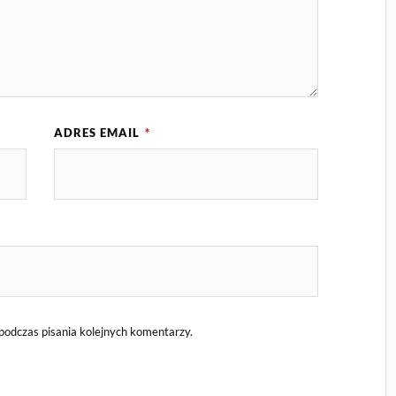
ADRES EMAIL
*
podczas pisania kolejnych komentarzy.