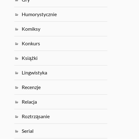
Humorystycznie
Komiksy
Konkurs
Książki
Lingwistyka
Recenzje
Relacja
Roztrząsanie
Serial