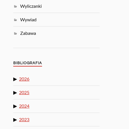
Wyliczanki
Wywiad
Zabawa
BIBLIOGRAFIA
2026
2025
2024
2023