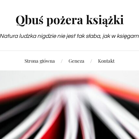
Qbuś pożera książki
Natura ludzka nigdzie nie jest tak słaba, jak w księgarn
Strona główna
Geneza
Kontakt