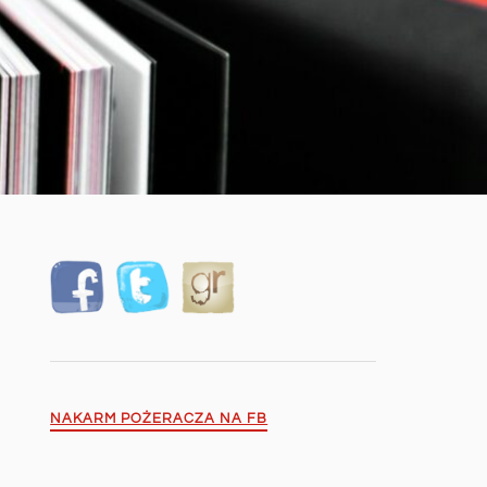
NAKARM POŻERACZA NA FB