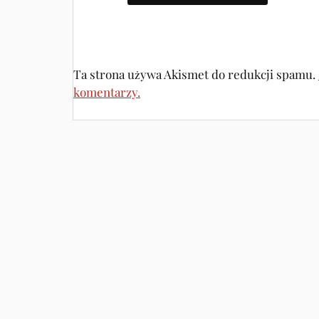
Ta strona używa Akismet do redukcji spamu.
komentarzy.