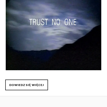
DOWIEDZ SIĘ WIĘCEJ