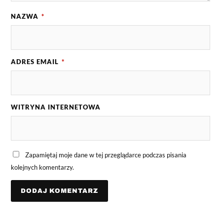
NAZWA
*
ADRES EMAIL
*
WITRYNA INTERNETOWA
Zapamiętaj moje dane w tej przeglądarce podczas pisania
kolejnych komentarzy.