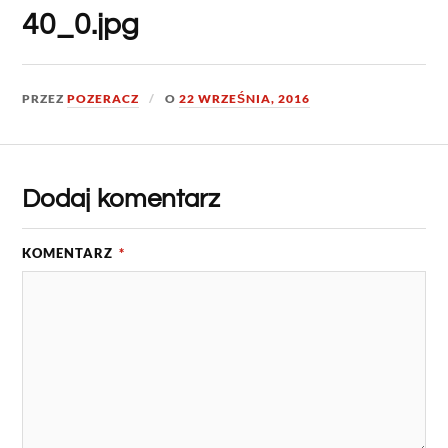
40_0.jpg
PRZEZ
POZERACZ
O
22 WRZEŚNIA, 2016
Dodaj komentarz
KOMENTARZ
*