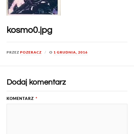
kosmo0.jpg
PRZEZ
POZERACZ
O
1 GRUDNIA, 2016
Dodaj komentarz
KOMENTARZ
*