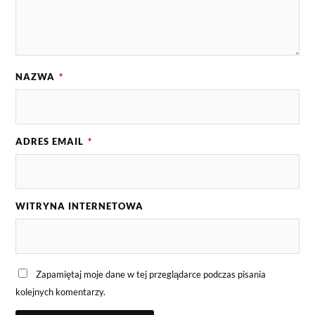
NAZWA
*
ADRES EMAIL
*
WITRYNA INTERNETOWA
Zapamiętaj moje dane w tej przeglądarce podczas pisania
kolejnych komentarzy.