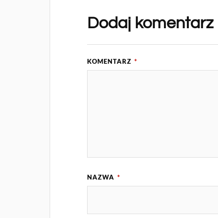
Dodaj komentarz
KOMENTARZ
*
NAZWA
*