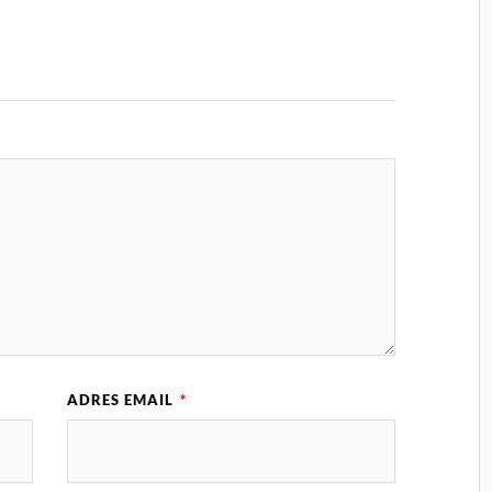
ADRES EMAIL
*