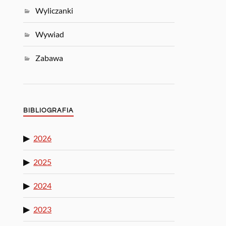
Wyliczanki
Wywiad
Zabawa
BIBLIOGRAFIA
2026
2025
2024
2023