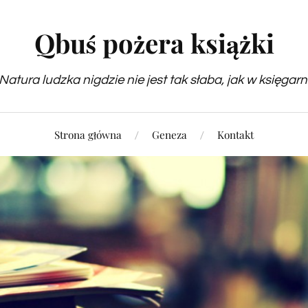
Qbuś pożera książki
Natura ludzka nigdzie nie jest tak słaba, jak w księgarn
Strona główna
Geneza
Kontakt