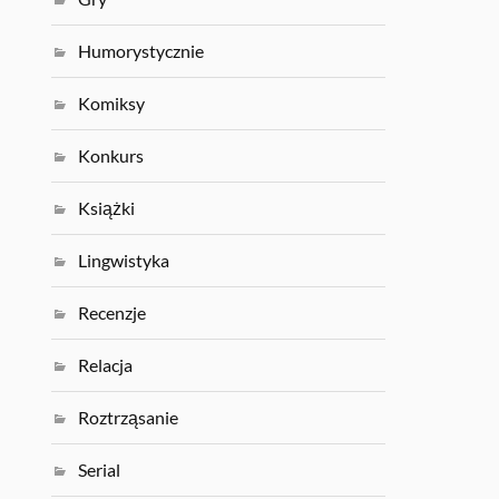
Humorystycznie
Komiksy
Konkurs
Książki
Lingwistyka
Recenzje
Relacja
Roztrząsanie
Serial