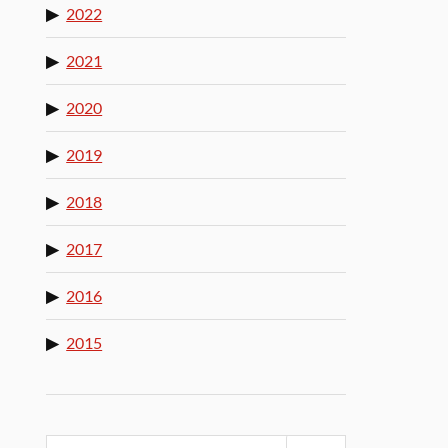
2022
2021
2020
2019
2018
2017
2016
2015