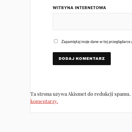
WITRYNA INTERNETOWA
Zapamiętaj moje dane w tej przeglądarce 
Ta strona używa Akismet do redukcji spamu.
komentarzy.