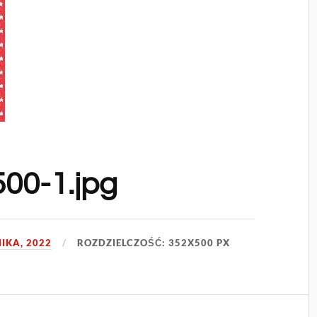
00-1.jpg
IKA, 2022
ROZDZIELCZOŚĆ: 352X500 PX