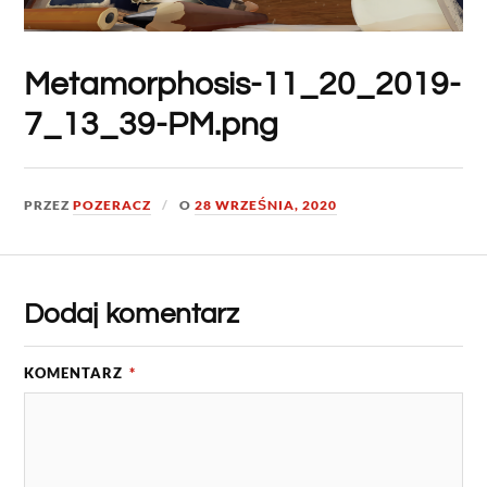
Metamorphosis-11_20_2019-
7_13_39-PM.png
PRZEZ
POZERACZ
O
28 WRZEŚNIA, 2020
Dodaj komentarz
KOMENTARZ
*