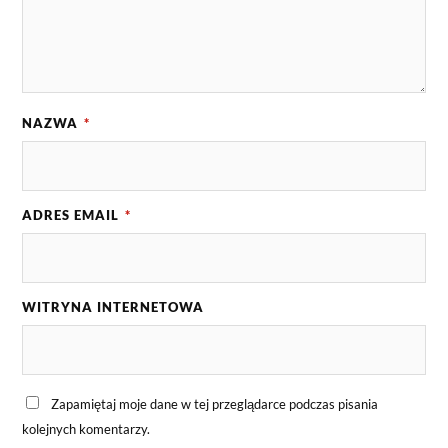
NAZWA
*
ADRES EMAIL
*
WITRYNA INTERNETOWA
Zapamiętaj moje dane w tej przeglądarce podczas pisania
kolejnych komentarzy.