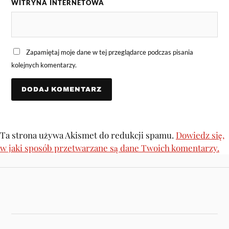
WITRYNA INTERNETOWA
Zapamiętaj moje dane w tej przeglądarce podczas pisania
kolejnych komentarzy.
Ta strona używa Akismet do redukcji spamu.
Dowiedz się,
w jaki sposób przetwarzane są dane Twoich komentarzy.