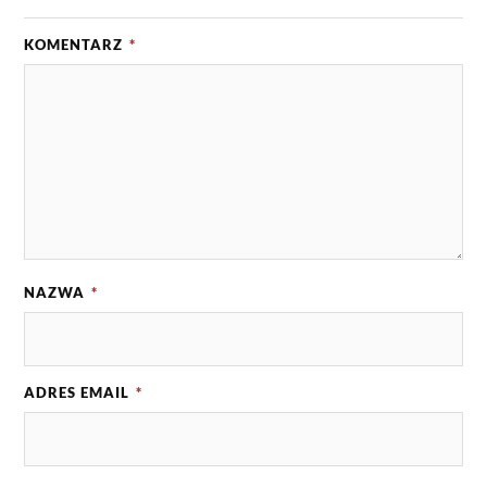
KOMENTARZ
*
NAZWA
*
ADRES EMAIL
*