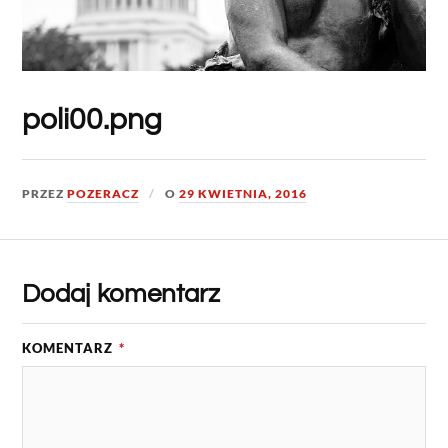
poli00.png
PRZEZ
POZERACZ
O
29 KWIETNIA, 2016
Dodaj komentarz
KOMENTARZ
*