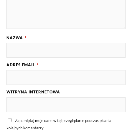
NAZWA
*
ADRES EMAIL
*
WITRYNA INTERNETOWA
Zapamiętaj moje dane w tej przeglądarce podczas pisania
kolejnych komentarzy.