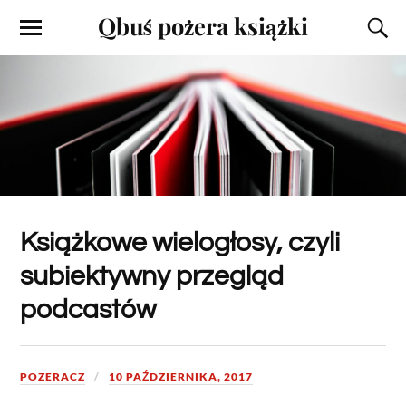
Qbuś pożera książki
Książkowe wielogłosy, czyli
subiektywny przegląd
podcastów
POZERACZ
10 PAŹDZIERNIKA, 2017