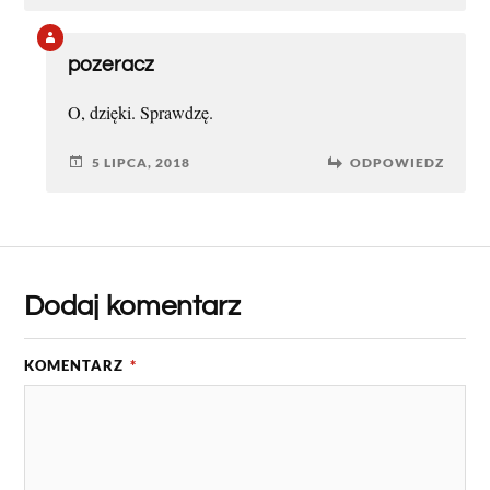
pozeracz
O, dzięki. Sprawdzę.
5 LIPCA, 2018
ODPOWIEDZ
Dodaj komentarz
KOMENTARZ
*