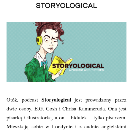
STORYOLOGICAL
Storyological
Otóż, podcast
jest prowadzony przez
dwie osoby, E.G. Cosh i Chrisa Kammeruda. Ona jest
pisarką i ilustratorką, a on – bidulek – tylko pisarzem.
Mieszkają sobie w Londynie i z cudnie angielskimi