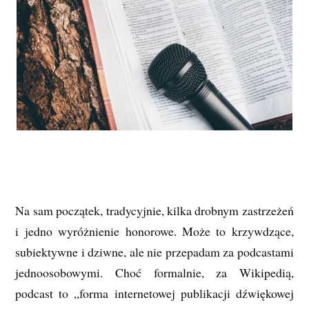
Na sam początek, tradycyjnie, kilka drobnym zastrzeżeń
i jedno wyróżnienie honorowe. Może to krzywdzące,
subiektywne i dziwne, ale nie przepadam za podcastami
jednoosobowymi. Choć formalnie, za Wikipedią,
podcast to „forma internetowej publikacji dźwiękowej