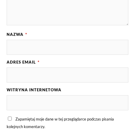
NAZWA
*
ADRES EMAIL
*
WITRYNA INTERNETOWA
Zapamiętaj moje dane w tej przeglądarce podczas pisania
kolejnych komentarzy.