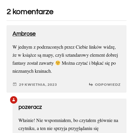
2 komentarze
Ambrose
W jednym z podrzuconych przez Ciebie linków widzę,
że w książce są mapy, czyli sztandarowy element dobrej
fantasy został zawarty
Można czytać i błąkać się po
nieznanych krainach.
29 KWIETNIA, 2023
ODPOWIEDZ
pozeracz
Właśnie! Nie wspomniałem, bo czytałem głównie na
czytniku, a ten nie sprzyja przyglądaniu się