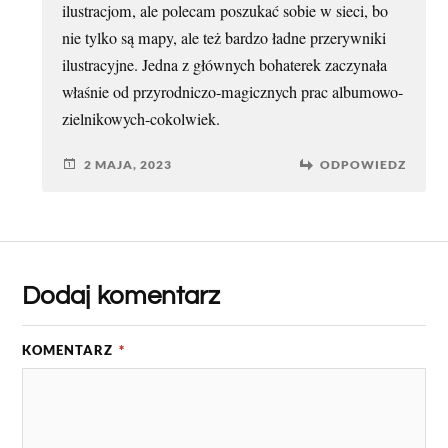
ilustracjom, ale polecam poszukać sobie w sieci, bo
nie tylko są mapy, ale też bardzo ładne przerywniki
ilustracyjne. Jedna z głównych bohaterek zaczynała
właśnie od przyrodniczo-magicznych prac albumowo-
zielnikowych-cokolwiek.
2 MAJA, 2023
ODPOWIEDZ
Dodaj komentarz
KOMENTARZ
*