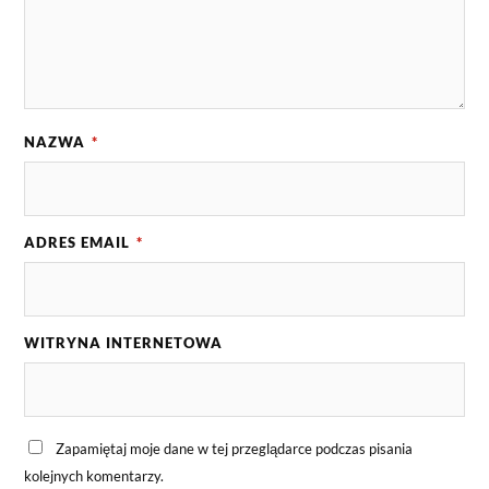
NAZWA
*
ADRES EMAIL
*
WITRYNA INTERNETOWA
Zapamiętaj moje dane w tej przeglądarce podczas pisania
kolejnych komentarzy.