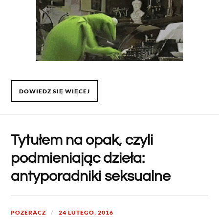
DOWIEDZ SIĘ WIĘCEJ
Tytułem na opak, czyli
podmieniając dzieła:
antyporadniki seksualne
POZERACZ
24 LUTEGO, 2016