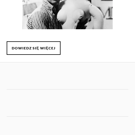
DOWIEDZ SIĘ WIĘCEJ