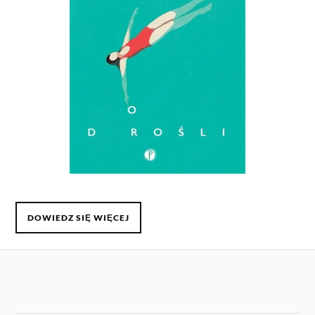
DOWIEDZ SIĘ WIĘCEJ