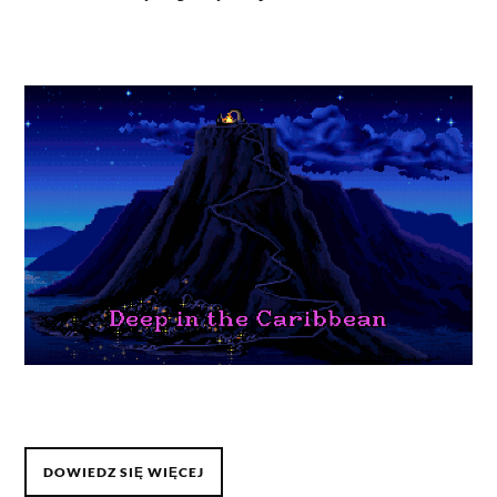
DOWIEDZ SIĘ WIĘCEJ