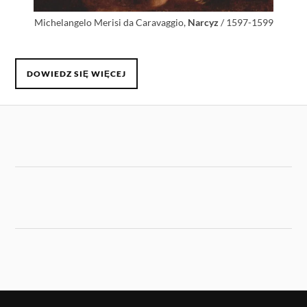
Michelangelo Merisi da Caravaggio,
Narcyz
/ 1597-1599
DOWIEDZ SIĘ WIĘCEJ