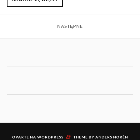
NASTĘPNE
&
OPARTE NA
WORDPRESS
THEME BY
ANDERS NORÉN