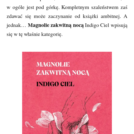
w ogóle jest pod górkę. Kompletnym szaleństwem zaś
zdawać się może zaczynanie od książki ambitnej. A
Magnolie zakwitną nocą
jednak…
Indigo Ciel wpisują
się w tę właśnie kategorię.