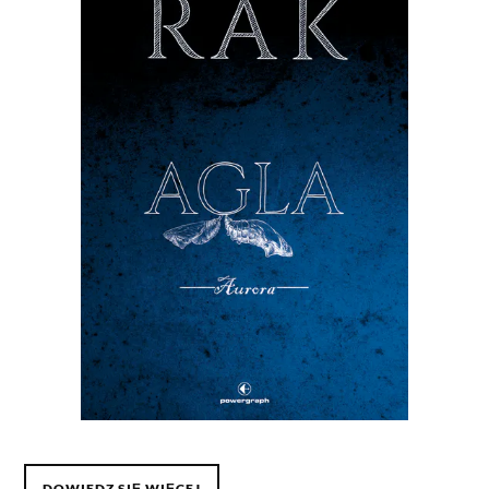
DOWIEDZ SIĘ WIĘCEJ