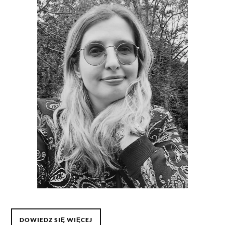
DOWIEDZ SIĘ WIĘCEJ