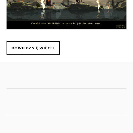
DOWIEDZ SIĘ WIĘCEJ