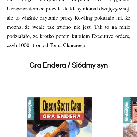
Uczęszczałem co prawda do klasy niemal dwujęzycznej,
ale to właśnie czytanie prozy Rowling pokazało mi, że
można, że wcale tak trudno nie jest. Tak to na mnie
podziałało, że krótko potem kupiłem Executive orders,
czyli 1000 stron od Toma Clanciego.
Gra Endera / Siódmy syn