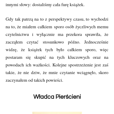
innymi słowy: dostaliśmy cała furę książek.
Gdy tak patrzą na to z perspektywy czasu, to wychodzi
na to, że miałem całkiem sporo osób życzliwych memu
czytelnictwu i wyłącznie ma przekora sprawiła, że
zacząłem czytać stosunkowo późno. Jednocześnie
widzę, że książek tych było całkiem sporo, więc
postaram się skupić na tych kluczowych oraz na
powodach ich ważkości. Kolejne spostrzeżenie jest zaś
takie, że nie dziw, że mnie czytanie wciągnęło, skoro
zaczynałem od takich powieści.
Władca Pierścieni