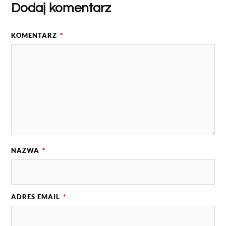
Dodaj komentarz
KOMENTARZ
*
NAZWA
*
ADRES EMAIL
*