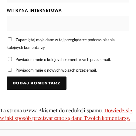
WITRYNA INTERNETOWA
Zapamiętaj moje dane w tej przeglądarce podczas pisania
kolejnych komentarzy.
Powiadom mnie o kolejnych komentarzach przez email.
Powiadom mnie o nowych wpisach przez email.
Ta strona używa Akismet do redukcji spamu.
Dowiedz się,
w jaki sposób przetwarzane są dane Twoich komentarzy.