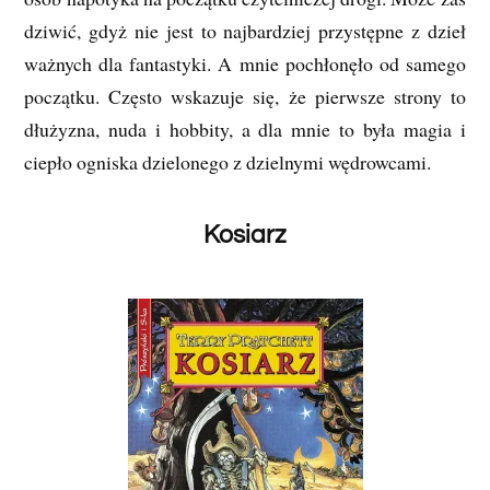
dziwić, gdyż nie jest to najbardziej przystępne z dzieł
ważnych dla fantastyki. A mnie pochłonęło od samego
początku. Często wskazuje się, że pierwsze strony to
dłużyzna, nuda i hobbity, a dla mnie to była magia i
ciepło ogniska dzielonego z dzielnymi wędrowcami.
Kosiarz