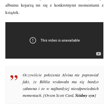
albumu kojarzą mi się z konkretnymi momentami z
książek.
Oczywiście położenia Alvina nie poprawiał
fakt, że
Biblia
wydawała mu się bardzo
zabawna i to w najbardziej nieodpowiednich
momentach. [Orson Scott Card,
Siódmy syn
]