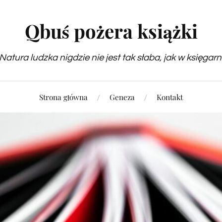
Qbuś pożera książki
Natura ludzka nigdzie nie jest tak słaba, jak w księgarn
Strona główna
Geneza
Kontakt