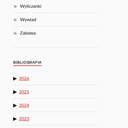
Wyliczanki
Wywiad
Zabawa
BIBLIOGRAFIA
2026
2025
2024
2023