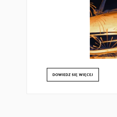
DOWIEDZ SIĘ WIĘCEJ