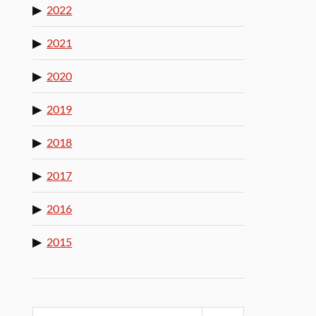
2022
2021
2020
2019
2018
2017
2016
2015