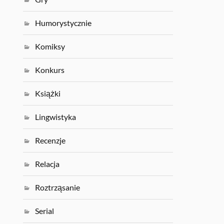
Humorystycznie
Komiksy
Konkurs
Książki
Lingwistyka
Recenzje
Relacja
Roztrząsanie
Serial