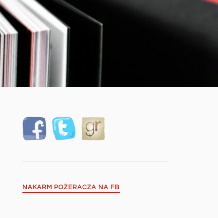
NAKARM POŻERACZA NA FB