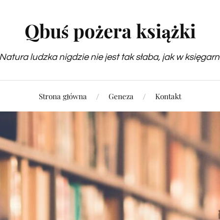
Qbuś pożera książki
Natura ludzka nigdzie nie jest tak słaba, jak w księgarn
Strona główna
Geneza
Kontakt