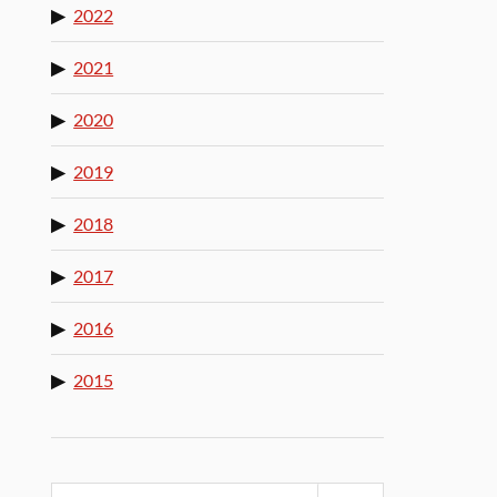
2022
2021
2020
2019
2018
2017
2016
2015