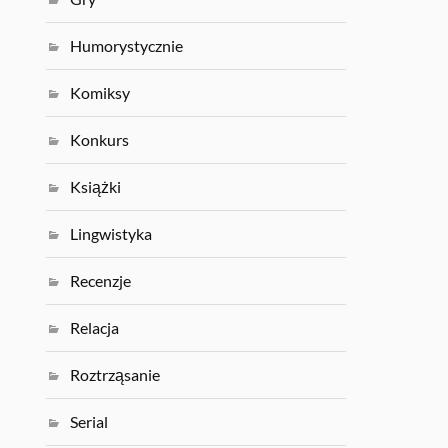
Humorystycznie
Komiksy
Konkurs
Książki
Lingwistyka
Recenzje
Relacja
Roztrząsanie
Serial