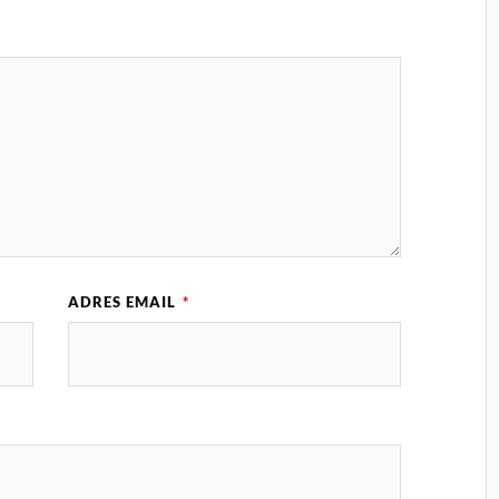
ADRES EMAIL
*