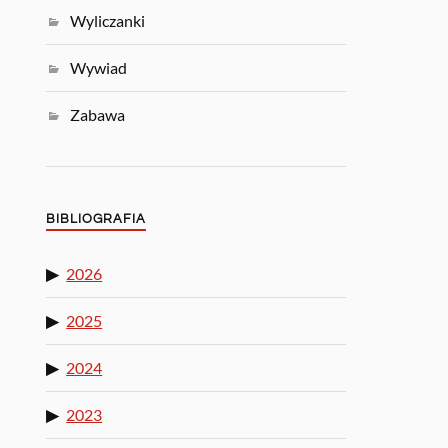
Wyliczanki
Wywiad
Zabawa
BIBLIOGRAFIA
2026
2025
2024
2023