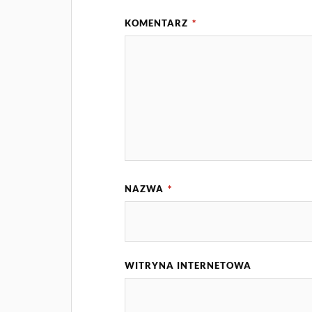
KOMENTARZ
*
NAZWA
*
WITRYNA INTERNETOWA