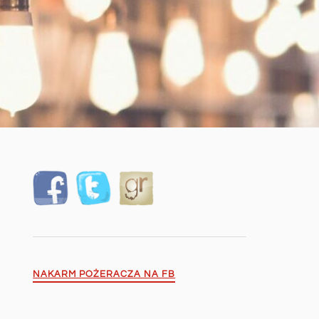
NAKARM POŻERACZA NA FB