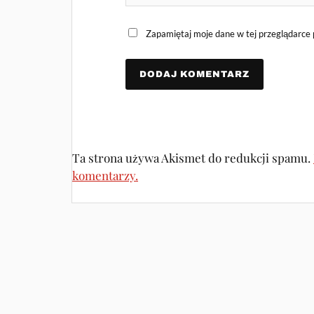
Zapamiętaj moje dane w tej przeglądarce 
Ta strona używa Akismet do redukcji spamu.
komentarzy.