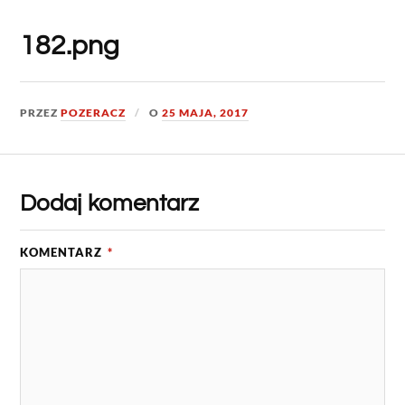
182.png
PRZEZ
POZERACZ
O
25 MAJA, 2017
Dodaj komentarz
KOMENTARZ
*