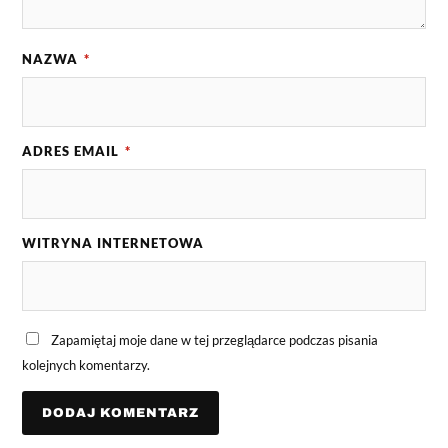
NAZWA
*
ADRES EMAIL
*
WITRYNA INTERNETOWA
Zapamiętaj moje dane w tej przeglądarce podczas pisania
kolejnych komentarzy.