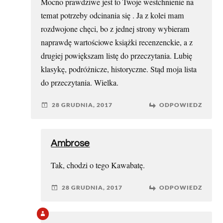
Mocno prawdziwe jest to Twoje westchnienie na
temat potrzeby odcinania się . Ja z kolei mam
rozdwojone chęci, bo z jednej strony wybieram
naprawdę wartościowe książki recenzenckie, a z
drugiej powiększam listę do przeczytania. Lubię
klasykę, podróżnicze, historyczne. Stąd moja lista
do przeczytania. Wielka.
28 GRUDNIA, 2017
ODPOWIEDZ
Ambrose
Tak, chodzi o tego Kawabatę.
28 GRUDNIA, 2017
ODPOWIEDZ