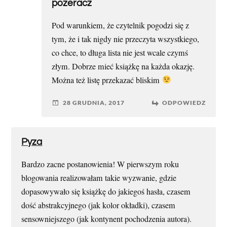
pozeracz
Pod warunkiem, że czytelnik pogodzi się z
tym, że i tak nigdy nie przeczyta wszystkiego,
co chce, to długa lista nie jest wcale czymś
złym. Dobrze mieć książkę na każda okazję.
Można też listę przekazać bliskim
28 GRUDNIA, 2017
ODPOWIEDZ
Pyza
Bardzo zacne postanowienia! W pierwszym roku
blogowania realizowałam takie wyzwanie, gdzie
dopasowywało się książkę do jakiegoś hasła, czasem
dość abstrakcyjnego (jak kolor okładki), czasem
sensowniejszego (jak kontynent pochodzenia autora).