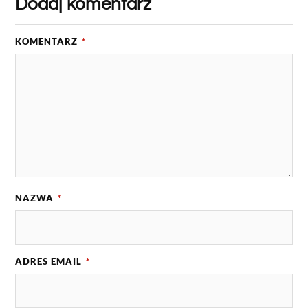
Dodaj komentarz
KOMENTARZ
*
NAZWA
*
ADRES EMAIL
*