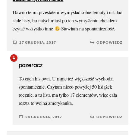
Dawno temu przestałem wymyślać sobie tematy i ustalać
stałe listy, bo natychmiast po ich wymyśleniu chciałem
czytać wszystko inne
Stawiam na spontaniczność.
27 GRUDNIA, 2017
ODPOWIEDZ
pozeracz
To each his own. U mnie też większość wychodzi
spontanicznie. Czytam nieco powyżej 50 książek
rocznie, a tu lista ma tylko 17 elementów, więc cała
reszta to wolna amerykanka.
28 GRUDNIA, 2017
ODPOWIEDZ