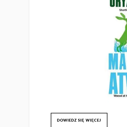
DOWIEDZ SIĘ WIĘCEJ