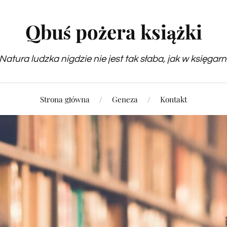
Qbuś pożera książki
Natura ludzka nigdzie nie jest tak słaba, jak w księgarn
Strona główna
Geneza
Kontakt