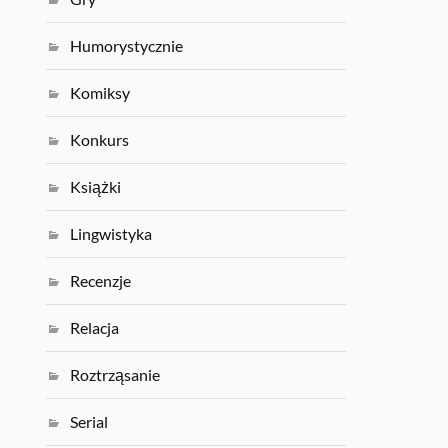
Humorystycznie
Komiksy
Konkurs
Książki
Lingwistyka
Recenzje
Relacja
Roztrząsanie
Serial