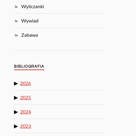
Wyliczanki
Wywiad
Zabawa
BIBLIOGRAFIA
2026
2025
2024
2023