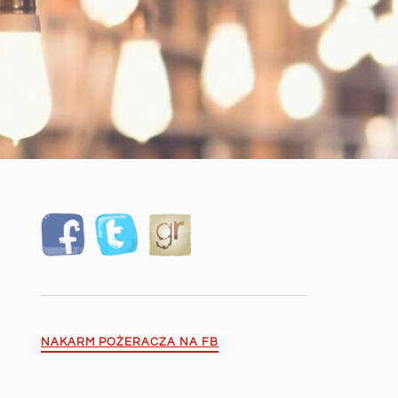
NAKARM POŻERACZA NA FB