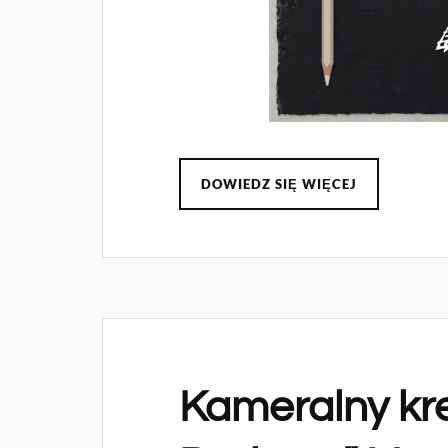
DOWIEDZ SIĘ WIĘCEJ
Kameralny kres