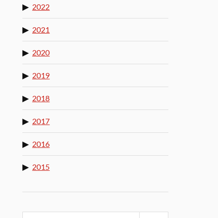
2022
2021
2020
2019
2018
2017
2016
2015