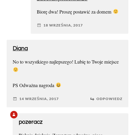
Biorę dwa! Proszę postawić za domem
18 WRZEŚNIA, 2017
Diana
No to wszystkiego najlepszego! Lubię to Twoje miejsce
PS Odważna nagroda
14 WRZEŚNIA, 2017
ODPOWIEDZ
pozeracz