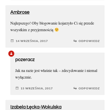
Ambrose
Najlepszego! Oby blogowanie kojarzyło Ci się przede
wszystkim z przyjemnością
14 WRZEŚNIA, 2017
ODPOWIEDZ
pozeracz
Jak na razie jest właśnie tak – zdecydowanie i niemal
wyłącznie.
15 WRZEŚNIA, 2017
ODPOWIEDZ
Izabela Łęcka-Wokulska