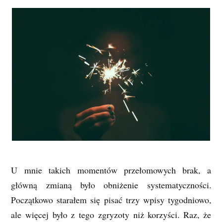
U mnie takich momentów przełomowych brak, a
główną zmianą było obniżenie systematyczności.
Początkowo starałem się pisać trzy wpisy tygodniowo,
ale więcej było z tego zgryzoty niż korzyści. Raz, że