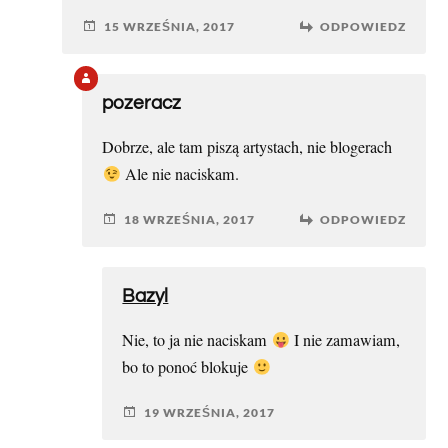
15 WRZEŚNIA, 2017
ODPOWIEDZ
pozeracz
Dobrze, ale tam piszą artystach, nie blogerach
Ale nie naciskam.
18 WRZEŚNIA, 2017
ODPOWIEDZ
Bazyl
Nie, to ja nie naciskam
I nie zamawiam,
bo to ponoć blokuje
19 WRZEŚNIA, 2017