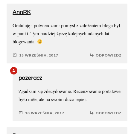
AnnRK
Gratuluję i potwierdzam: pomysł z założeniem bloga był
w punkt. Tym bardziej życzę kolejnych udanych lat
blogowania.
15 WRZEŚNIA, 2017
ODPOWIEDZ
pozeracz
Zgadzam się zdecydowanie. Recenzowanie portalowe
było miłe, ale na swoim dużo lepiej.
18 WRZEŚNIA, 2017
ODPOWIEDZ