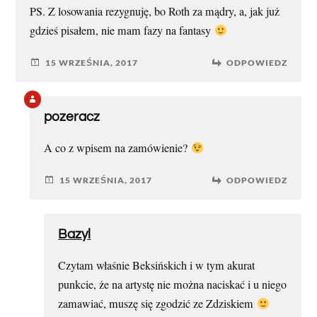
PS. Z losowania rezygnuję, bo Roth za mądry, a, jak już
gdzieś pisałem, nie mam fazy na fantasy
15 WRZEŚNIA, 2017
ODPOWIEDZ
pozeracz
A co z wpisem na zamówienie?
15 WRZEŚNIA, 2017
ODPOWIEDZ
Bazyl
Czytam właśnie Beksińskich i w tym akurat
punkcie, że na artystę nie można naciskać i u niego
zamawiać, muszę się zgodzić ze Zdziskiem