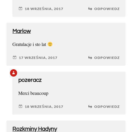
18 WRZEŚNIA, 2017
ODPOWIEDZ
Marlow
Gratulacje i sto lat
17 WRZEŚNIA, 2017
ODPOWIEDZ
pozeracz
Merci beaucoup
18 WRZEŚNIA, 2017
ODPOWIEDZ
Rozkminy Hadyny