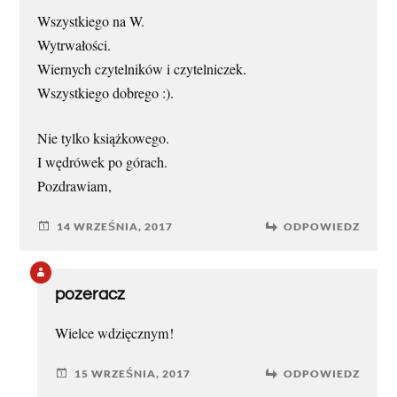
Wszystkiego na W.
Wytrwałości.
Wiernych czytelników i czytelniczek.
Wszystkiego dobrego :).
Nie tylko książkowego.
I wędrówek po górach.
Pozdrawiam,
14 WRZEŚNIA, 2017
ODPOWIEDZ
pozeracz
Wielce wdzięcznym!
15 WRZEŚNIA, 2017
ODPOWIEDZ