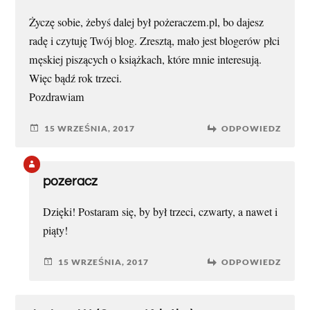
Życzę sobie, żebyś dalej był pożeraczem.pl, bo dajesz
radę i czytuję Twój blog. Zresztą, mało jest blogerów płci
męskiej piszących o książkach, które mnie interesują.
Więc bądź rok trzeci.
Pozdrawiam
15 WRZEŚNIA, 2017
ODPOWIEDZ
pozeracz
Dzięki! Postaram się, by był trzeci, czwarty, a nawet i
piąty!
15 WRZEŚNIA, 2017
ODPOWIEDZ