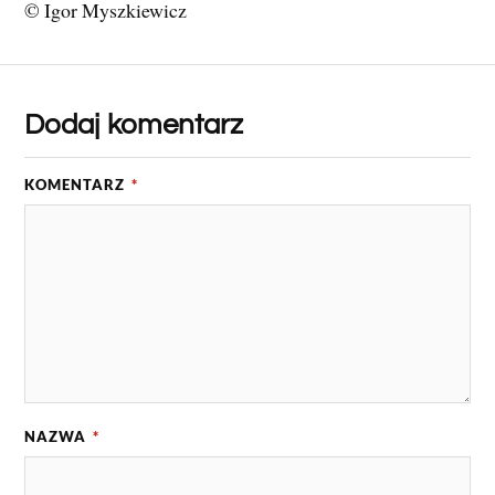
© Igor Myszkiewicz
Dodaj komentarz
KOMENTARZ
*
NAZWA
*