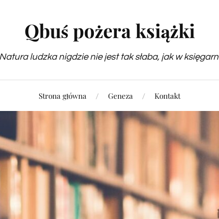
Qbuś pożera książki
Natura ludzka nigdzie nie jest tak słaba, jak w księgarn
Strona główna
Geneza
Kontakt