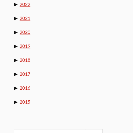
2022
2021
2020
2019
2018
2017
2016
2015