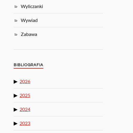
Wyliczanki
Wywiad
Zabawa
BIBLIOGRAFIA
2026
2025
2024
2023