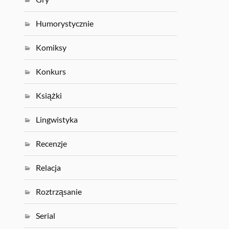
Humorystycznie
Komiksy
Konkurs
Książki
Lingwistyka
Recenzje
Relacja
Roztrząsanie
Serial