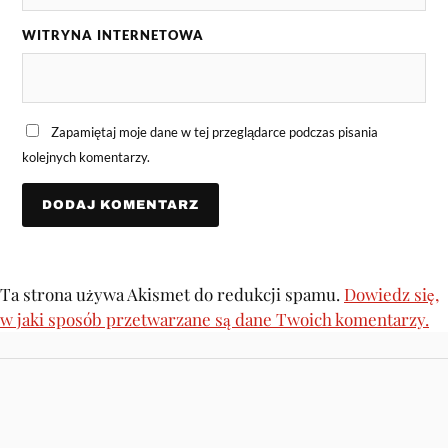
WITRYNA INTERNETOWA
Zapamiętaj moje dane w tej przeglądarce podczas pisania
kolejnych komentarzy.
Ta strona używa Akismet do redukcji spamu.
Dowiedz się,
w jaki sposób przetwarzane są dane Twoich komentarzy.