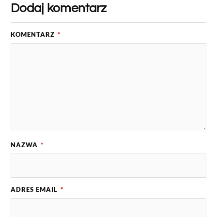
Dodaj komentarz
KOMENTARZ
*
NAZWA
*
ADRES EMAIL
*