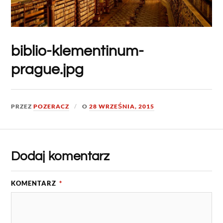
biblio-klementinum-
prague.jpg
PRZEZ
POZERACZ
O
28 WRZEŚNIA, 2015
Dodaj komentarz
KOMENTARZ
*