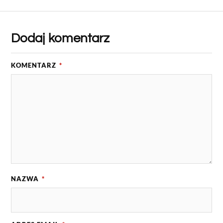
Dodaj komentarz
KOMENTARZ
*
NAZWA
*