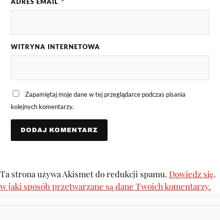
ADRES EMAIL
*
WITRYNA INTERNETOWA
Zapamiętaj moje dane w tej przeglądarce podczas pisania
kolejnych komentarzy.
Ta strona używa Akismet do redukcji spamu.
Dowiedz się,
w jaki sposób przetwarzane są dane Twoich komentarzy.