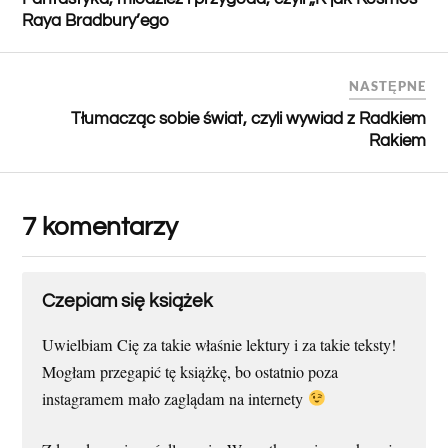
Raya Bradbury’ego
NASTĘPNE
Tłumacząc sobie świat, czyli wywiad z Radkiem
Rakiem
7 komentarzy
Czepiam się książek
Uwielbiam Cię za takie właśnie lektury i za takie teksty!
Mogłam przegapić tę książkę, bo ostatnio poza
instagramem mało zaglądam na internety