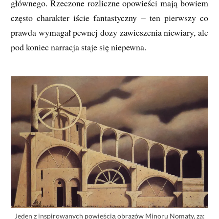
głównego. Rzeczone rozliczne opowieści mają bowiem
często charakter iście fantastyczny – ten pierwszy co
prawda wymagał pewnej dozy zawieszenia niewiary, ale
pod koniec narracja staje się niepewna.
Jeden z inspirowanych powieścią obrazów Minoru Nomaty, za: