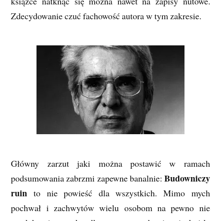
książce natknąć się można nawet na zapisy nutowe.
Zdecydowanie czuć fachowość autora w tym zakresie.
Główny zarzut jaki można postawić w ramach
Budowniczy
podsumowania zabrzmi zapewne banalnie:
ruin
to nie powieść dla wszystkich. Mimo mych
pochwał i zachwytów wielu osobom na pewno nie