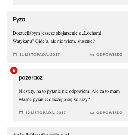
Pyza
Dorzuciłabym jeszcze skojarzenie z „Lochami
Watykanu” Gide’a, ale nie wiem, słusznie?
11 LISTOPADA, 2017
ODPOWIEDZ
pozeracz
Niestety, na to pytanie nie odpowiem. Ale za to mam
własne pytanie: dlaczego się kojarzy?
12 LISTOPADA, 2017
ODPOWIEDZ